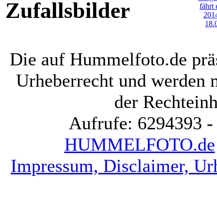
Zufallsbilder
Die auf Hummelfoto.de präs
Urheberrecht und werden 
der Rechteinh
Aufrufe: 6294393 -
HUMMELFOTO.de
Impressum, Disclaimer, Ur