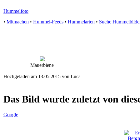
Hummelfoto
•
Mitmachen
•
Hummel-Feeds
•
Hummelarten
•
Suche Hummelbilde
Mauerbiene
Hochgeladen am 13.05.2015 von Luca
Das Bild wurde zuletzt von diese
Google