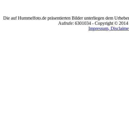
Die auf Hummelfoto.de präsentierten Bilder unterliegen dem Urheber
Aufrufe: 6301034 - Copyright © 2014
Impressum, Disclaimer