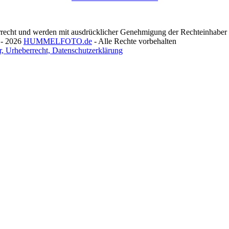
recht und werden mit ausdrücklicher Genehmigung der Rechteinhaber v
 - 2026
HUMMELFOTO.de
- Alle Rechte vorbehalten
, Urheberrecht, Datenschutzerklärung