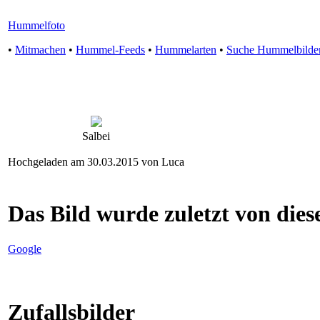
Hummelfoto
•
Mitmachen
•
Hummel-Feeds
•
Hummelarten
•
Suche Hummelbilde
Salbei
Hochgeladen am 30.03.2015 von Luca
Das Bild wurde zuletzt von diese
Google
Zufallsbilder