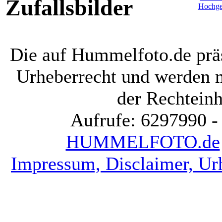
Zufallsbilder
Die auf Hummelfoto.de präs
Urheberrecht und werden 
der Rechteinh
Aufrufe: 6297990 -
HUMMELFOTO.de
Impressum, Disclaimer, Ur