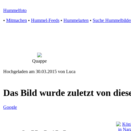
Hummelfoto
•
Mitmachen
•
Hummel-Feeds
•
Hummelarten
•
Suche Hummelbilde
Quappe
Hochgeladen am 30.03.2015 von Luca
Das Bild wurde zuletzt von diese
Google