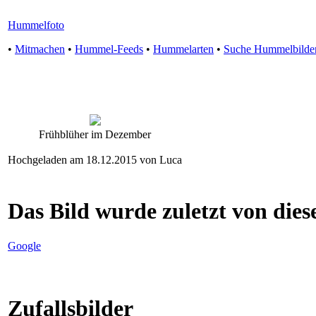
Hummelfoto
•
Mitmachen
•
Hummel-Feeds
•
Hummelarten
•
Suche Hummelbilde
Frühblüher im Dezember
Hochgeladen am 18.12.2015 von Luca
Das Bild wurde zuletzt von diese
Google
Zufallsbilder