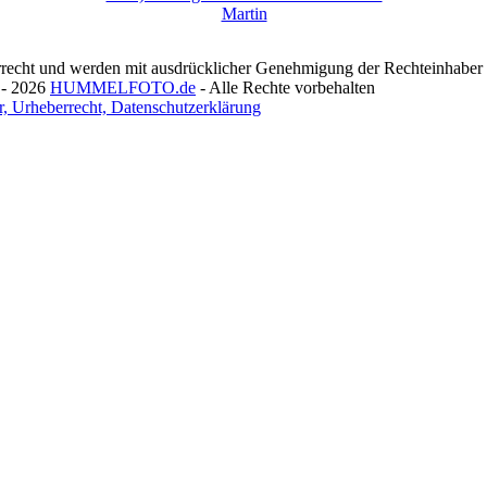
recht und werden mit ausdrücklicher Genehmigung der Rechteinhaber v
 - 2026
HUMMELFOTO.de
- Alle Rechte vorbehalten
, Urheberrecht, Datenschutzerklärung