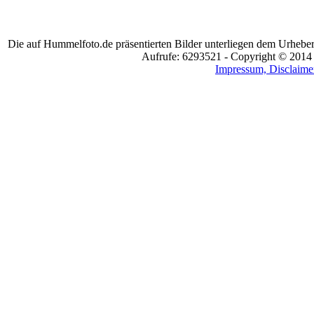
Die auf Hummelfoto.de präsentierten Bilder unterliegen dem Urheber
Aufrufe: 6293521 - Copyright © 2014
Impressum, Disclaimer