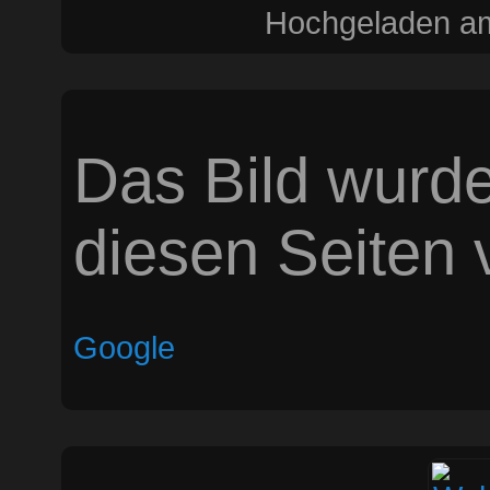
Hochgeladen am
Das Bild wurde
diesen Seiten v
Google