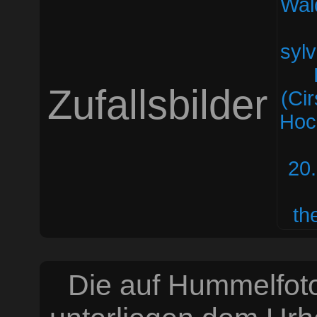
Zufallsbilder
Die auf Hummelfoto