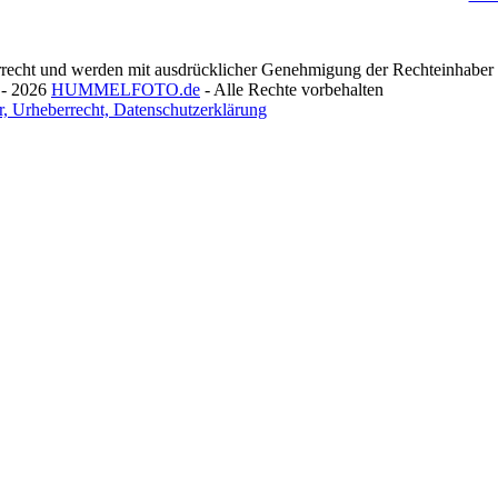
recht und werden mit ausdrücklicher Genehmigung der Rechteinhaber v
 - 2026
HUMMELFOTO.de
- Alle Rechte vorbehalten
, Urheberrecht, Datenschutzerklärung