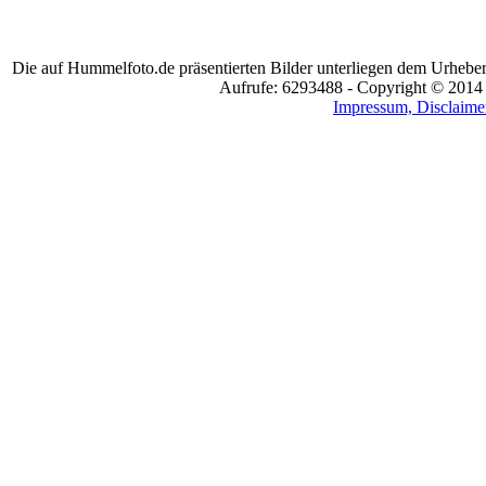
Die auf Hummelfoto.de präsentierten Bilder unterliegen dem Urheber
Aufrufe: 6293488 - Copyright © 2014
Impressum, Disclaimer