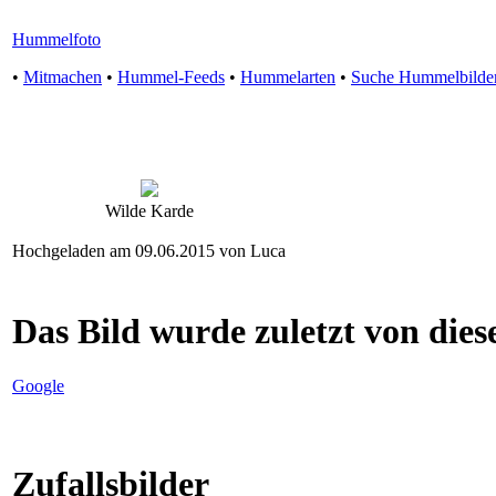
Hummelfoto
•
Mitmachen
•
Hummel-Feeds
•
Hummelarten
•
Suche Hummelbilde
Wilde Karde
Hochgeladen am 09.06.2015 von Luca
Das Bild wurde zuletzt von diese
Google
Zufallsbilder