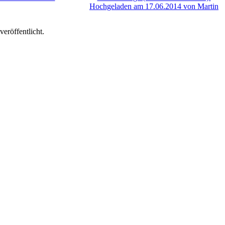
eröffentlicht.