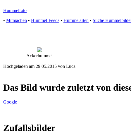
Hummelfoto
•
Mitmachen
•
Hummel-Feeds
•
Hummelarten
•
Suche Hummelbilde
Ackerhummel
Hochgeladen am 29.05.2015 von Luca
Das Bild wurde zuletzt von diese
Google
Zufallsbilder