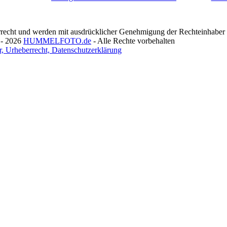
recht und werden mit ausdrücklicher Genehmigung der Rechteinhaber v
 - 2026
HUMMELFOTO.de
- Alle Rechte vorbehalten
, Urheberrecht, Datenschutzerklärung