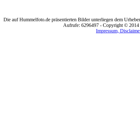
Die auf Hummelfoto.de präsentierten Bilder unterliegen dem Urheber
Aufrufe: 6296497 - Copyright © 2014
Impressum, Disclaimer