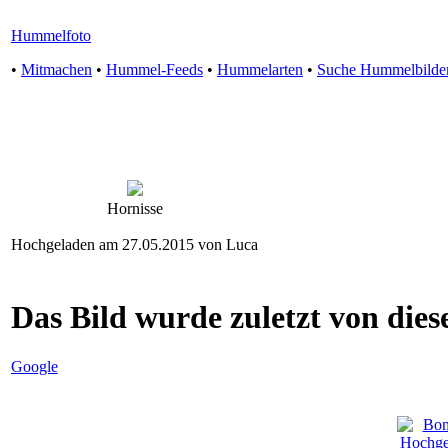
Hummelfoto
•
Mitmachen
•
Hummel-Feeds
•
Hummelarten
•
Suche Hummelbilde
Hornisse
Hochgeladen am 27.05.2015 von Luca
Das Bild wurde zuletzt von diese
Google