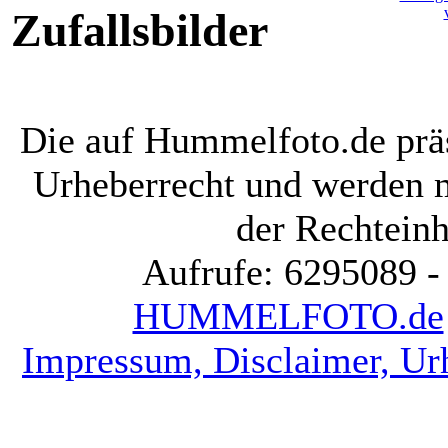
Zufallsbilder
Die auf Hummelfoto.de präs
Urheberrecht und werden 
der Rechteinh
Aufrufe: 6295089 -
HUMMELFOTO.de
Impressum, Disclaimer, Ur