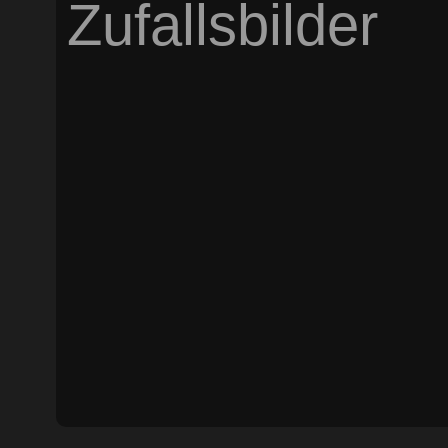
Zufallsbilder