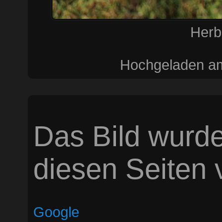
Herb
Hochgeladen am
Das Bild wurde
diesen Seiten v
Google