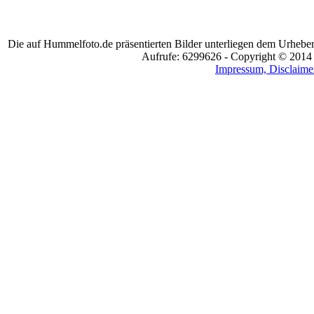
Die auf Hummelfoto.de präsentierten Bilder unterliegen dem Urheber
Aufrufe: 6299626 - Copyright © 2014
Impressum, Disclaimer