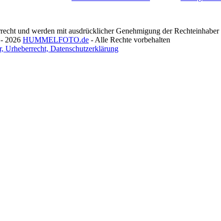
recht und werden mit ausdrücklicher Genehmigung der Rechteinhaber v
 - 2026
HUMMELFOTO.de
- Alle Rechte vorbehalten
, Urheberrecht, Datenschutzerklärung