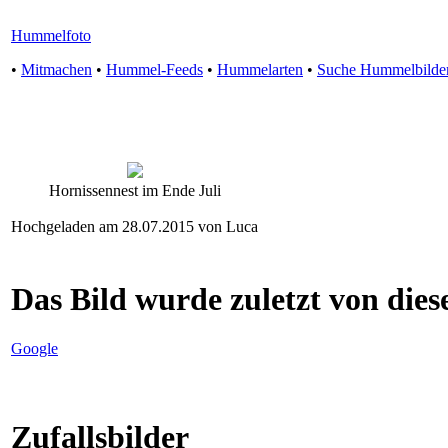
Hummelfoto
•
Mitmachen
•
Hummel-Feeds
•
Hummelarten
•
Suche Hummelbilde
Hornissennest im Ende Juli
Hochgeladen am 28.07.2015 von Luca
Das Bild wurde zuletzt von diese
Google
Zufallsbilder