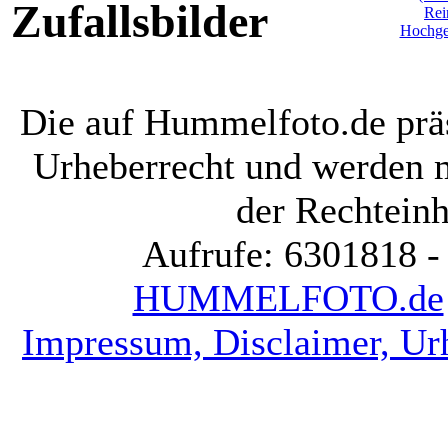
Zufallsbilder
Die auf Hummelfoto.de präs
Urheberrecht und werden 
der Rechteinh
Aufrufe: 6301818 -
HUMMELFOTO.de
Impressum, Disclaimer, Ur