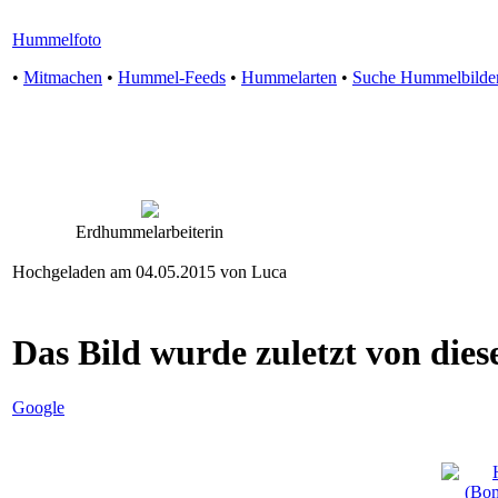
Hummelfoto
•
Mitmachen
•
Hummel-Feeds
•
Hummelarten
•
Suche Hummelbilde
Erdhummelarbeiterin
Hochgeladen am 04.05.2015 von Luca
Das Bild wurde zuletzt von diese
Google