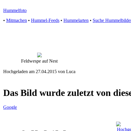
Hummelfoto
•
Mitmachen
•
Hummel-Feeds
•
Hummelarten
•
Suche Hummelbilde
Feldwespe auf Nest
Hochgeladen am 27.04.2015 von Luca
Das Bild wurde zuletzt von diese
Google