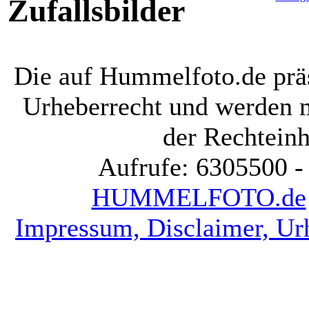
Zufallsbilder
Die auf Hummelfoto.de präs
Urheberrecht und werden 
der Rechteinh
Aufrufe: 6305500 -
HUMMELFOTO.de
Impressum, Disclaimer, Ur