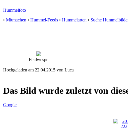
Hummelfoto
•
Mitmachen
•
Hummel-Feeds
•
Hummelarten
•
Suche Hummelbilde
Feldwespe
Hochgeladen am 22.04.2015 von Luca
Das Bild wurde zuletzt von diese
Google