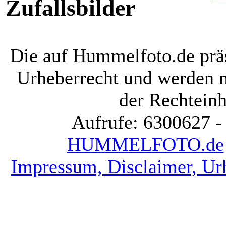
Zufallsbilder
Die auf Hummelfoto.de präs
Urheberrecht und werden 
der Rechteinh
Aufrufe: 6300627 -
HUMMELFOTO.de
Impressum, Disclaimer, Ur