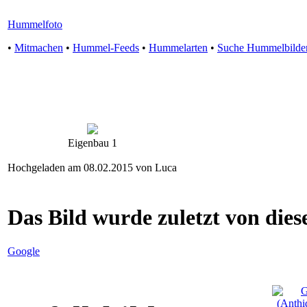
Hummelfoto
•
Mitmachen
•
Hummel-Feeds
•
Hummelarten
•
Suche Hummelbilde
Eigenbau 1
Hochgeladen am 08.02.2015 von Luca
Das Bild wurde zuletzt von diese
Google