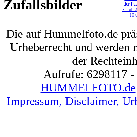
Zufallsbilder
Die auf Hummelfoto.de präs
Urheberrecht und werden 
der Rechteinh
Aufrufe: 6298117 -
HUMMELFOTO.de
Impressum, Disclaimer, Ur