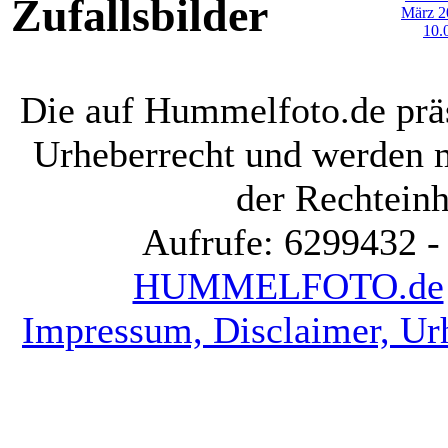
Zufallsbilder
Die auf Hummelfoto.de präs
Urheberrecht und werden 
der Rechteinh
Aufrufe: 6299432 -
HUMMELFOTO.de
Impressum, Disclaimer, Ur