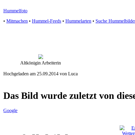
Hummelfoto
•
Mitmachen
•
Hummel-Feeds
•
Hummelarten
•
Suche Hummelbilde
Altkönigin Arbeiterin
Hochgeladen am 25.09.2014 von Luca
Das Bild wurde zuletzt von diese
Google