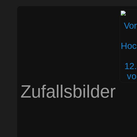
Zufallsbilder