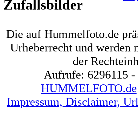
Zufallsbilder
Die auf Hummelfoto.de präs
Urheberrecht und werden 
der Rechteinh
Aufrufe: 6296115 -
HUMMELFOTO.de
Impressum, Disclaimer, Ur