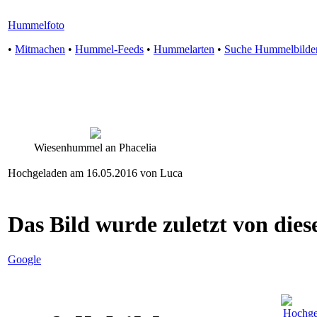
Hummelfoto
•
Mitmachen
•
Hummel-Feeds
•
Hummelarten
•
Suche Hummelbilde
Wiesenhummel an Phacelia
Hochgeladen am 16.05.2016 von Luca
Das Bild wurde zuletzt von diese
Google