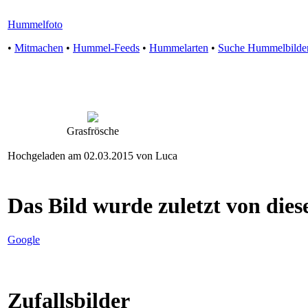
Hummelfoto
•
Mitmachen
•
Hummel-Feeds
•
Hummelarten
•
Suche Hummelbilde
Grasfrösche
Hochgeladen am 02.03.2015 von Luca
Das Bild wurde zuletzt von diese
Google
Zufallsbilder