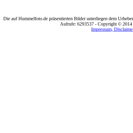
Die auf Hummelfoto.de präsentierten Bilder unterliegen dem Urheber
Aufrufe: 6293537 - Copyright © 2014
Impressum, Disclaimer