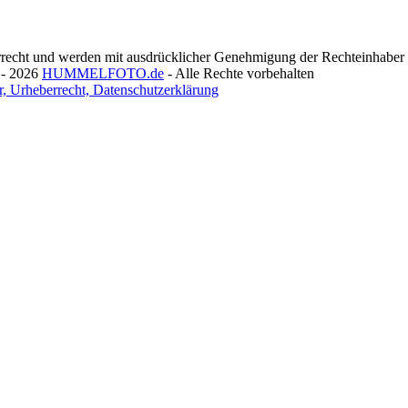
recht und werden mit ausdrücklicher Genehmigung der Rechteinhaber v
 - 2026
HUMMELFOTO.de
- Alle Rechte vorbehalten
, Urheberrecht, Datenschutzerklärung