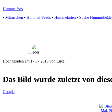
Hummelfoto
•
Mitmachen
•
Hummel-Feeds
•
Hummelarten
•
Suche Hummelbilde
Flieder
Hochgeladen am 17.07.2015 von Luca
Das Bild wurde zuletzt von diese
Google