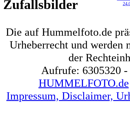
Zufallsbilder
Die auf Hummelfoto.de präs
Urheberrecht und werden 
der Rechteinh
Aufrufe: 6305320 -
HUMMELFOTO.de
Impressum, Disclaimer, Ur