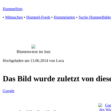
Hummelfoto
•
Mitmachen
•
Hummel-Feeds
•
Hummelarten
•
Suche Hummelbilde
Blumenwiese im Juni
Hochgeladen am 13.06.2014 von Luca
Das Bild wurde zuletzt von diese
Google