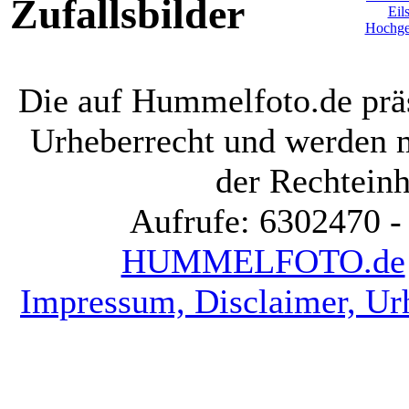
Zufallsbilder
Die auf Hummelfoto.de präs
Urheberrecht und werden 
der Rechteinh
Aufrufe: 6302470 -
HUMMELFOTO.de
Impressum, Disclaimer, Ur