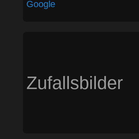
Google
Zufallsbilder