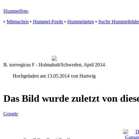
Hummelfoto
•
Mitmachen
•
Hummel-Feeds
•
Hummelarten
•
Suche Hummelbilde
B. norvegicus F - Holmahult/Schweden, April 2014
Hochgeladen am 13.05.2014 von Hartwig
Das Bild wurde zuletzt von diese
Google