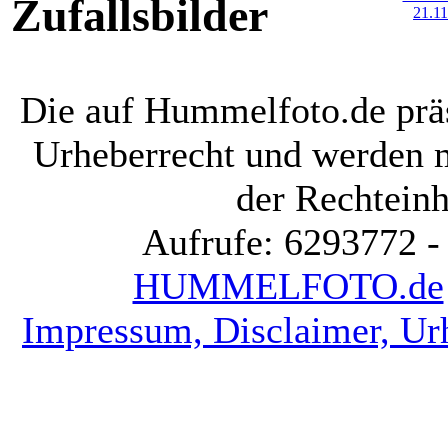
Zufallsbilder
Die auf Hummelfoto.de präs
Urheberrecht und werden 
der Rechteinh
Aufrufe: 6293772 -
HUMMELFOTO.de
Impressum, Disclaimer, Ur