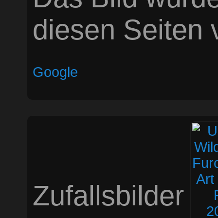
diesen Seiten v
Google
Zufallsbilder