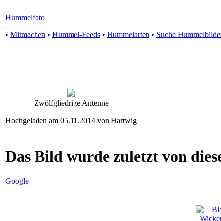
Hummelfoto
•
Mitmachen
•
Hummel-Feeds
•
Hummelarten
•
Suche Hummelbilde
Zwölfgliedrige Antenne
Hochgeladen am 05.11.2014 von Hartwig
Das Bild wurde zuletzt von diese
Google