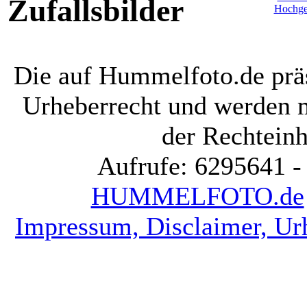
Zufallsbilder
Die auf Hummelfoto.de präs
Urheberrecht und werden 
der Rechteinh
Aufrufe: 6295641 -
HUMMELFOTO.de
Impressum, Disclaimer, Ur