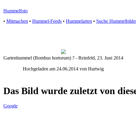
Hummelfoto
•
Mitmachen
•
Hummel-Feeds
•
Hummelarten
•
Suche Hummelbilde
Gartenhummel (Bombus hortorum) ? - Reinfeld, 23. Juni 2014
Hochgeladen am 24.06.2014 von Hartwig
Das Bild wurde zuletzt von diese
Google