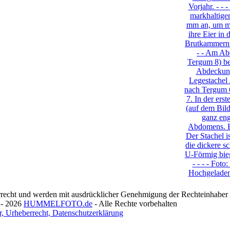
recht und werden mit ausdrücklicher Genehmigung der Rechteinhaber v
 - 2026
HUMMELFOTO.de
- Alle Rechte vorbehalten
, Urheberrecht, Datenschutzerklärung