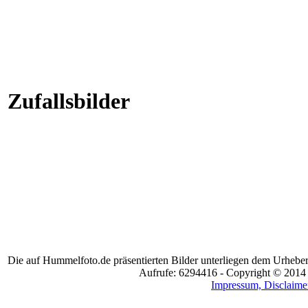
Zufallsbilder
Die auf Hummelfoto.de präsentierten Bilder unterliegen dem Urheber
Aufrufe: 6294416 - Copyright © 2014
Impressum, Disclaimer