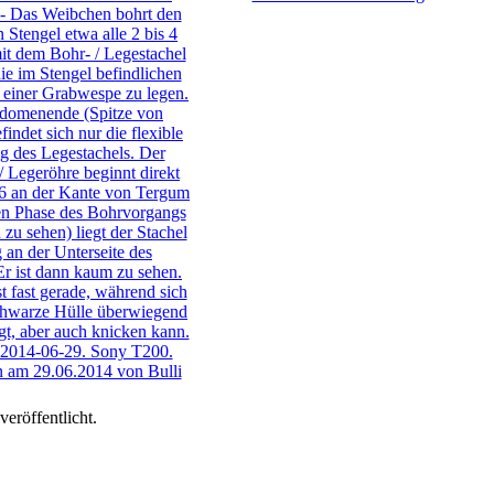
eröffentlicht.