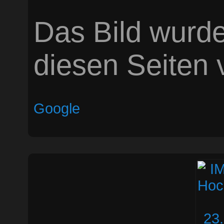
Das Bild wurde
diesen Seiten v
Google