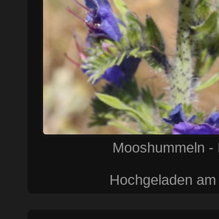
Mooshummeln - F
Hochgeladen am 