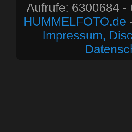
Aufrufe: 6300684 -
HUMMELFOTO.de
-
Impressum, Disc
Datensc