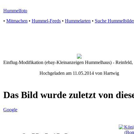
Hummelfoto
•
Mitmachen
•
Hummel-Feeds
•
Hummelarten
•
Suche Hummelbilde
Einflug-Modifikation (ebay-Kleinanzeigen Hummelhaus) - Reinfeld,
Hochgeladen am 11.05.2014 von Hartwig
Das Bild wurde zuletzt von diese
Google