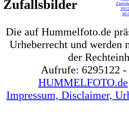
Zufallsbilder
Die auf Hummelfoto.de präs
Urheberrecht und werden 
der Rechteinh
Aufrufe: 6295122 -
HUMMELFOTO.de
Impressum, Disclaimer, Ur