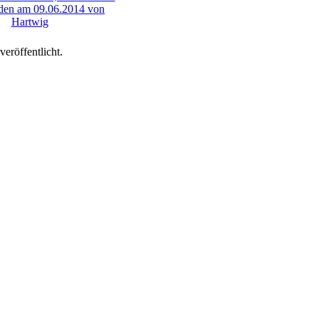
eröffentlicht.