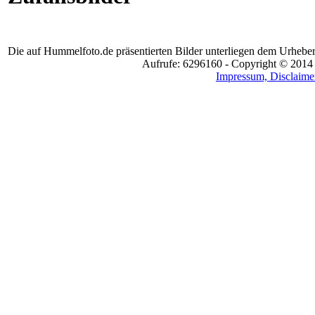
Die auf Hummelfoto.de präsentierten Bilder unterliegen dem Urheber
Aufrufe: 6296160 - Copyright © 2014
Impressum, Disclaimer