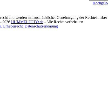
recht und werden mit ausdrücklicher Genehmigung der Rechteinhaber v
 - 2026
HUMMELFOTO.de
- Alle Rechte vorbehalten
, Urheberrecht, Datenschutzerklärung