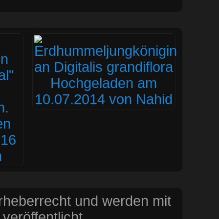
Urheberrecht und werden mit
eröffentlicht.