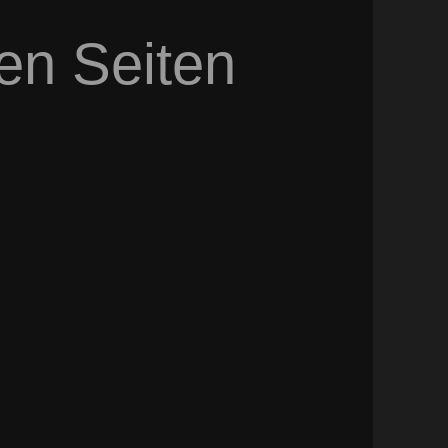
sen Seiten