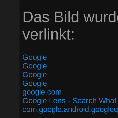
Das Bild wurd
verlinkt:
Google
Google
Google
Google
google.com
Google Lens - Search What
com.google.android.google