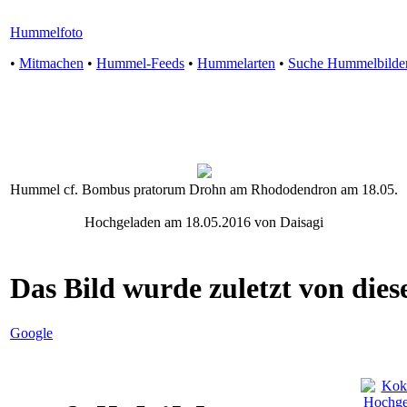
Hummelfoto
•
Mitmachen
•
Hummel-Feeds
•
Hummelarten
•
Suche Hummelbilde
Hummel cf. Bombus pratorum Drohn am Rhododendron am 18.05.
Hochgeladen am 18.05.2016 von Daisagi
Das Bild wurde zuletzt von diese
Google