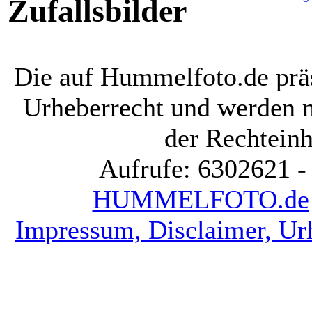
Zufallsbilder
Die auf Hummelfoto.de präs
Urheberrecht und werden 
der Rechteinh
Aufrufe: 6302621 -
HUMMELFOTO.de
Impressum, Disclaimer, Ur