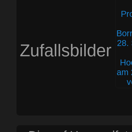
Zufallsbilder