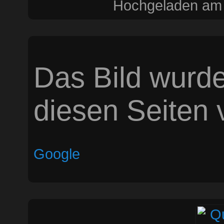
Hochgeladen am 
Das Bild wurde
diesen Seiten v
Google