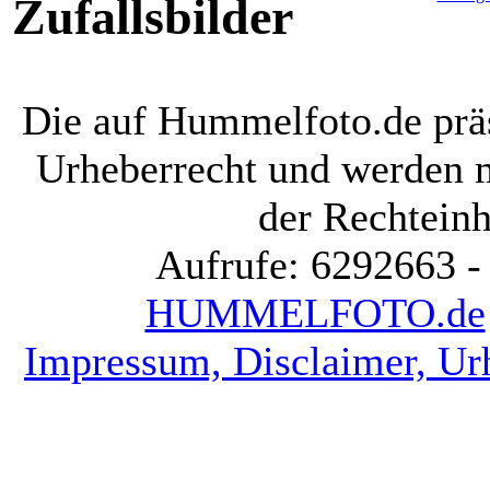
Zufallsbilder
Die auf Hummelfoto.de präs
Urheberrecht und werden 
der Rechteinh
Aufrufe: 6292663 -
HUMMELFOTO.de
Impressum, Disclaimer, Ur