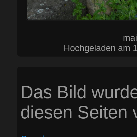
mai
Hochgeladen am 16
Das Bild wurde
diesen Seiten v