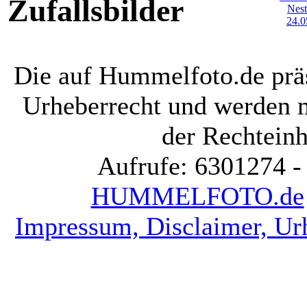
Zufallsbilder
Die auf Hummelfoto.de präs
Urheberrecht und werden 
der Rechteinh
Aufrufe: 6301274 -
HUMMELFOTO.de
Impressum, Disclaimer, Ur