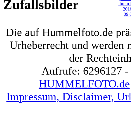
Zufallsbilder
Die auf Hummelfoto.de präs
Urheberrecht und werden 
der Rechteinh
Aufrufe: 6296127 -
HUMMELFOTO.de
Impressum, Disclaimer, Ur