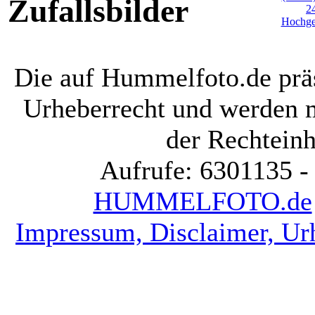
Zufallsbilder
Die auf Hummelfoto.de präs
Urheberrecht und werden 
der Rechteinh
Aufrufe: 6301135 -
HUMMELFOTO.de
Impressum, Disclaimer, Ur