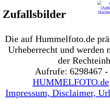
Zufallsbilder
Die auf Hummelfoto.de präs
Urheberrecht und werden 
der Rechteinh
Aufrufe: 6298467 -
HUMMELFOTO.de
Impressum, Disclaimer, Ur