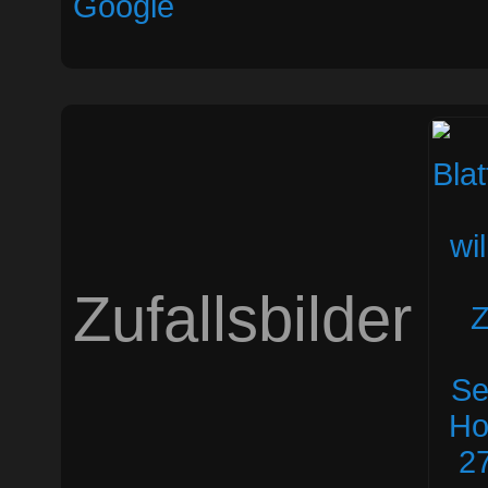
Google
Zufallsbilder