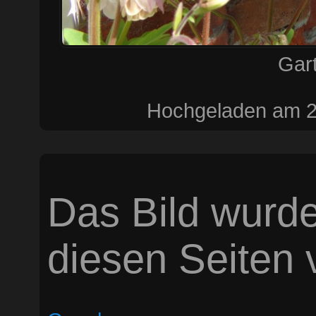
Gar
Hochgeladen am 24
Das Bild wurde
diesen Seiten v