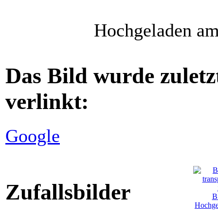
Hochgeladen am 
Das Bild wurde zuletz
verlinkt:
Google
Zufallsbilder