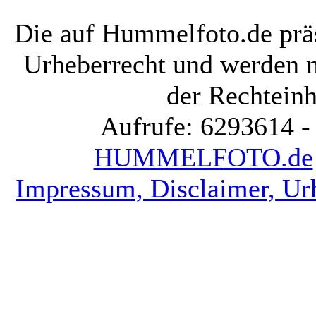
Die auf Hummelfoto.de präs
Urheberrecht und werden 
der Rechteinh
Aufrufe: 6293614 -
HUMMELFOTO.de
Impressum, Disclaimer, Ur