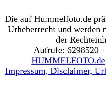
Die auf Hummelfoto.de präs
Urheberrecht und werden 
der Rechteinh
Aufrufe: 6298520 -
HUMMELFOTO.de
Impressum, Disclaimer, Ur