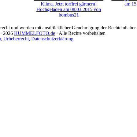
recht und werden mit ausdrücklicher Genehmigung der Rechteinhaber v
 - 2026
HUMMELFOTO.de
- Alle Rechte vorbehalten
, Urheberrecht, Datenschutzerklärung