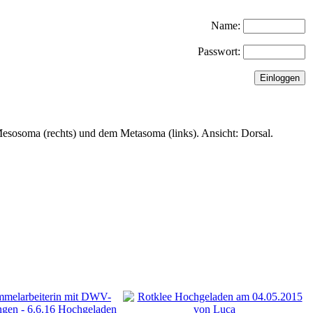
Name:
Passwort:
osoma (rechts) und dem Metasoma (links). Ansicht: Dorsal.