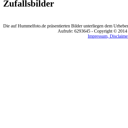
Zufallsbilder
Die auf Hummelfoto.de präsentierten Bilder unterliegen dem Urheber
Aufrufe: 6293645 - Copyright © 2014
Impressum, Disclaimer