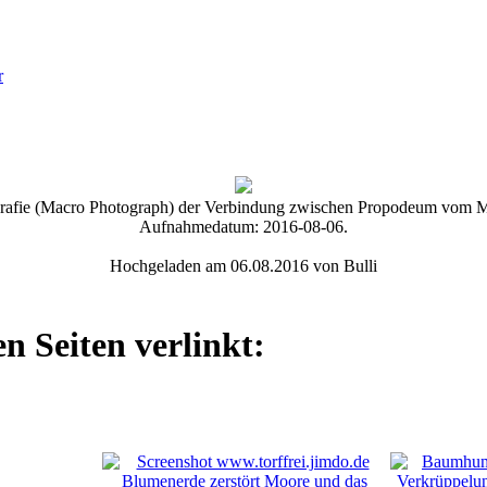
r
rafie (Macro Photograph) der Verbindung zwischen Propodeum vom Mes
Aufnahmedatum: 2016-08-06.
Hochgeladen am 06.08.2016 von Bulli
n Seiten verlinkt: