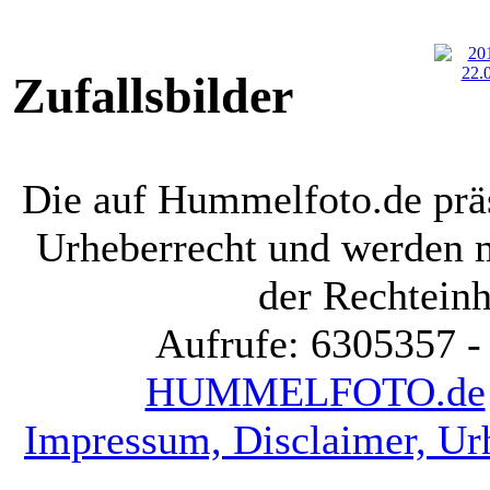
Zufallsbilder
Die auf Hummelfoto.de präs
Urheberrecht und werden 
der Rechteinh
Aufrufe: 6305357 -
HUMMELFOTO.de
Impressum, Disclaimer, Ur