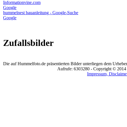
Informationvine.com
Google
hummelnest bauanleitung - Google-Suche
Google
Zufallsbilder
Die auf Hummelfoto.de präsentierten Bilder unterliegen dem Urheber
Aufrufe: 6303280 - Copyright © 2014
Impressum, Disclaimer