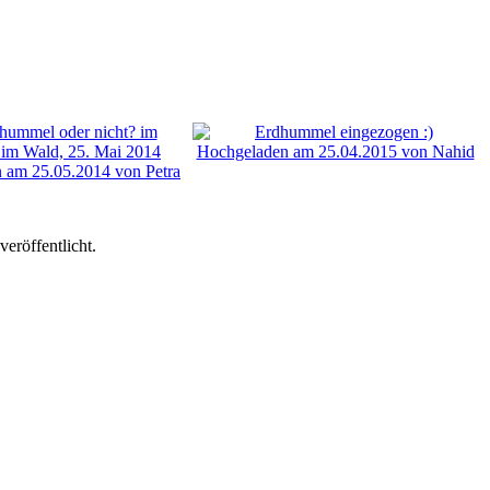
eröffentlicht.