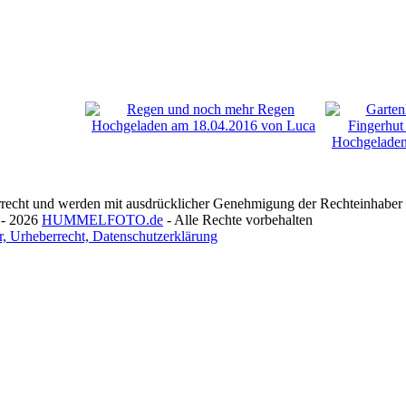
recht und werden mit ausdrücklicher Genehmigung der Rechteinhaber v
 - 2026
HUMMELFOTO.de
- Alle Rechte vorbehalten
, Urheberrecht, Datenschutzerklärung