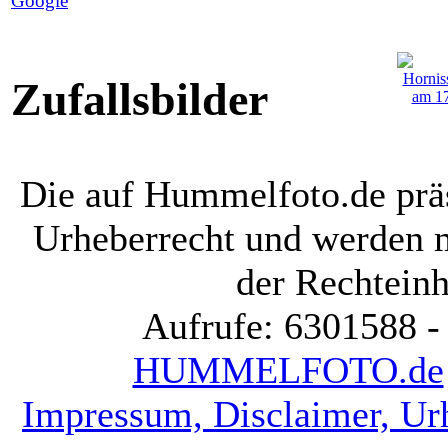
Google
Zufallsbilder
Die auf Hummelfoto.de präs
Urheberrecht und werden 
der Rechteinh
Aufrufe: 6301588 -
HUMMELFOTO.de
Impressum, Disclaimer, Ur