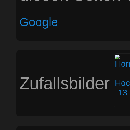
Google
Zufallsbilder