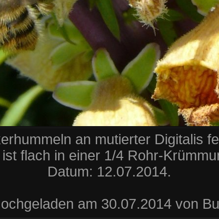
erhummeln an mutierter Digitalis fe
 ist flach in einer 1/4 Rohr-Krümm
Datum: 12.07.2014.
ochgeladen am 30.07.2014 von Bul