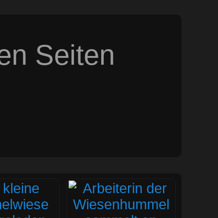
sen Seiten