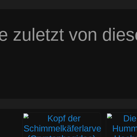
e zuletzt von die