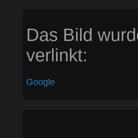
Das Bild wurd
verlinkt:
Google