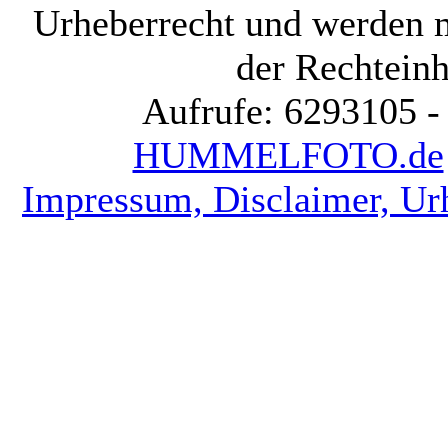
Urheberrecht und werden 
der Rechteinh
Aufrufe: 6293105 -
HUMMELFOTO.de
Impressum, Disclaimer, Ur