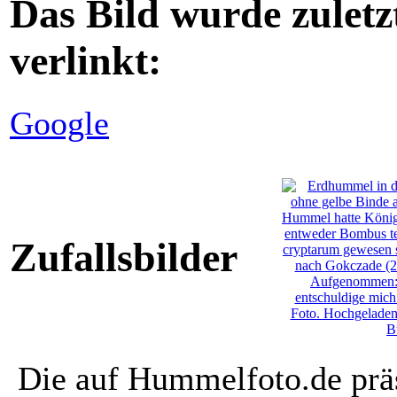
Das Bild wurde zuletz
verlinkt:
Google
Zufallsbilder
Die auf Hummelfoto.de präs