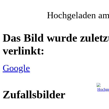
Hochgeladen am 
Das Bild wurde zuletz
verlinkt:
Google
Zufallsbilder