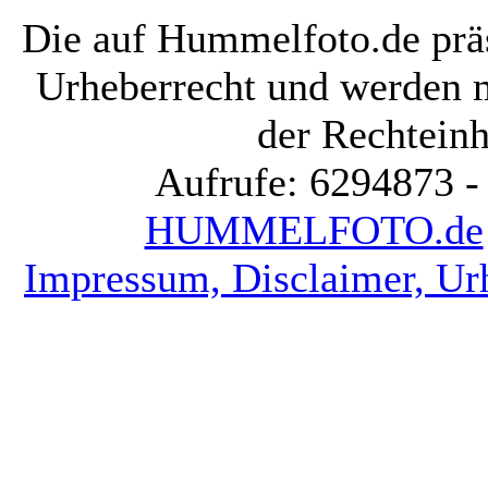
Die auf Hummelfoto.de präs
Urheberrecht und werden 
der Rechteinh
Aufrufe: 6294873 -
HUMMELFOTO.de
Impressum, Disclaimer, Ur