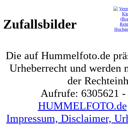
Zufallsbilder
Die auf Hummelfoto.de präs
Urheberrecht und werden 
der Rechteinh
Aufrufe: 6305621 -
HUMMELFOTO.de
Impressum, Disclaimer, Ur