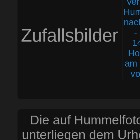
Zufallsbilder
Die auf Hummelfoto
unterliegen dem Urh