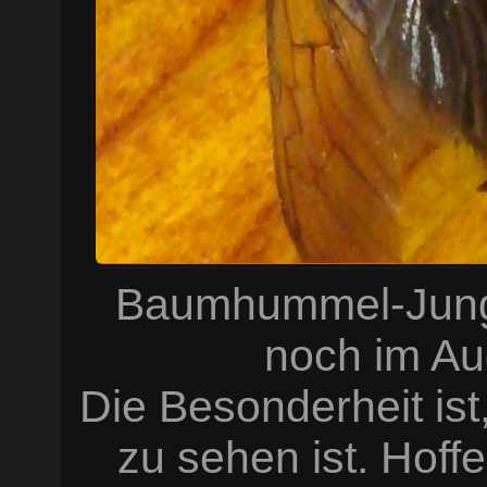
Baumhummel-Jungkö
noch im Au
Die Besonderheit ist
zu sehen ist. Hoffe