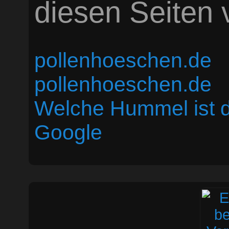
diesen Seiten v
pollenhoeschen.de
pollenhoeschen.de
Welche Hummel ist 
Google